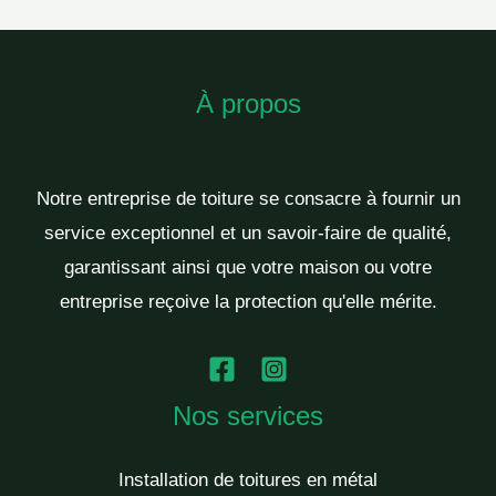
À propos
Notre entreprise de toiture se consacre à fournir un
service exceptionnel et un savoir-faire de qualité,
garantissant ainsi que votre maison ou votre
entreprise reçoive la protection qu'elle mérite.
Nos services
Installation de toitures en métal