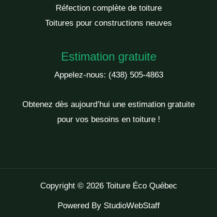
Réfection complète de toiture
Toitures pour constructions neuves
Estimation gratuite
Appelez-nous:
(438) 505-4863
Obtenez dès aujourd’hui une estimation gratuite
pour vos besoins en toiture !
Copyright © 2026 Toiture Éco Québec
Powered By
StudioWebStaff