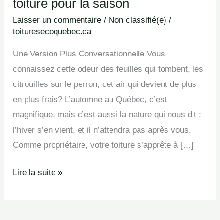
toiture pour la saison
Laisser un commentaire
/
Non classifié(e)
/
toituresecoquebec.ca
Une Version Plus Conversationnelle Vous
connaissez cette odeur des feuilles qui tombent, les
citrouilles sur le perron, cet air qui devient de plus
en plus frais? L’automne au Québec, c’est
magnifique, mais c’est aussi la nature qui nous dit :
l’hiver s’en vient, et il n’attendra pas après vous.
Comme propriétaire, votre toiture s’apprête à […]
Lire la suite »