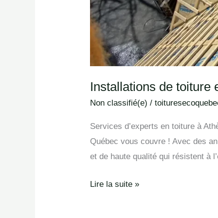
Installations de toiture
Non classifié(e)
/
toituresecoquebe
Services d’experts en toiture à Ath
Québec vous couvre ! Avec des année
et de haute qualité qui résistent à
Lire la suite »