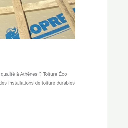
 qualité à Athènes ? Toiture Éco
es installations de toiture durables