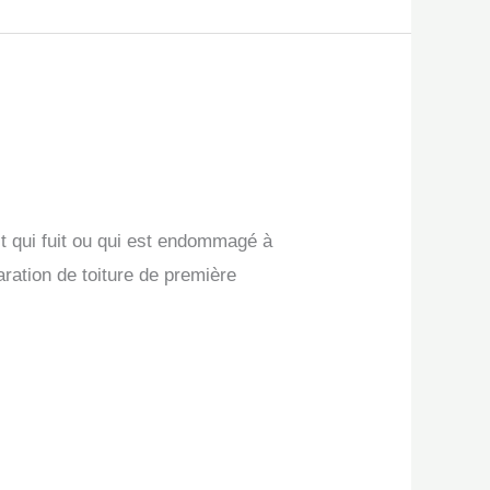
t qui fuit ou qui est endommagé à
ration de toiture de première