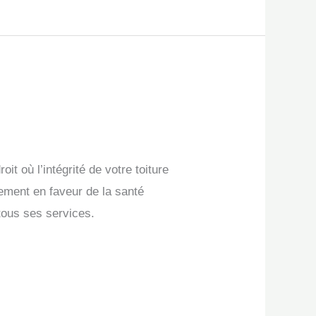
où l’intégrité de votre toiture
ement en faveur de la santé
 tous ses services.