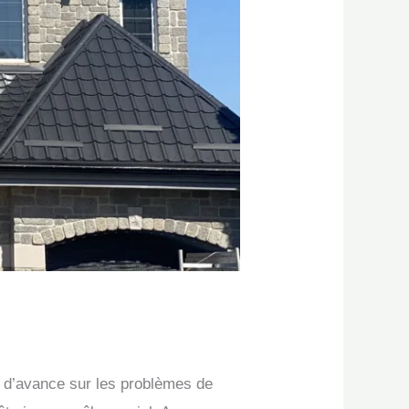
r d’avance sur les problèmes de