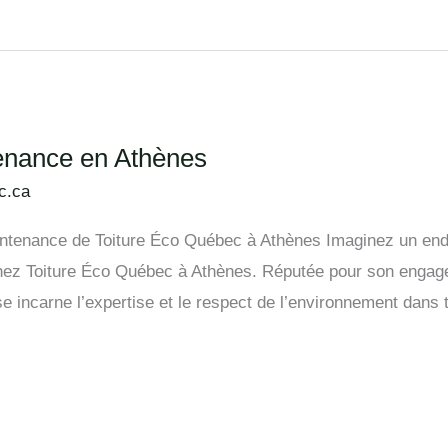
nance en Athènes
c.ca
nance de Toiture Éco Québec à Athènes Imaginez un endroit 
 chez Toiture Éco Québec à Athènes. Réputée pour son engag
ise incarne l’expertise et le respect de l’environnement dans