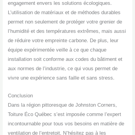
engagement envers les solutions écologiques.
L’utilisation de matériaux et de méthodes durables
permet non seulement de protéger votre grenier de
l’humidité et des températures extrêmes, mais aussi
de réduire votre empreinte carbone. De plus, leur
équipe expérimentée veille à ce que chaque
installation soit conforme aux codes du bâtiment et
aux normes de l’industrie, ce qui vous permet de
vivre une expérience sans faille et sans stress.
Conclusion
Dans la région pittoresque de Johnston Corners,
Toiture Éco Québec s’est imposée comme l’expert
incontournable pour tous vos besoins en matière de
ventilation de l’entretoit. N’hésitez pas à les