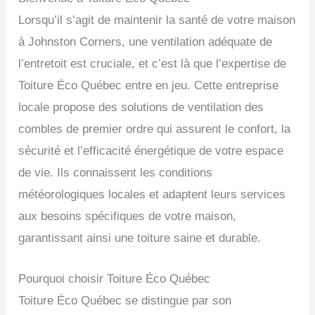
Lorsqu’il s’agit de maintenir la santé de votre maison
à Johnston Corners, une ventilation adéquate de
l’entretoit est cruciale, et c’est là que l’expertise de
Toiture Éco Québec entre en jeu. Cette entreprise
locale propose des solutions de ventilation des
combles de premier ordre qui assurent le confort, la
sécurité et l’efficacité énergétique de votre espace
de vie. Ils connaissent les conditions
météorologiques locales et adaptent leurs services
aux besoins spécifiques de votre maison,
garantissant ainsi une toiture saine et durable.
Pourquoi choisir Toiture Éco Québec
Toiture Éco Québec se distingue par son