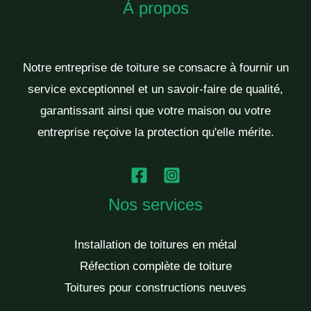
À propos
Notre entreprise de toiture se consacre à fournir un
service exceptionnel et un savoir-faire de qualité,
garantissant ainsi que votre maison ou votre
entreprise reçoive la protection qu'elle mérite.
Nos services
Installation de toitures en métal
Réfection complète de toiture
Toitures pour constructions neuves