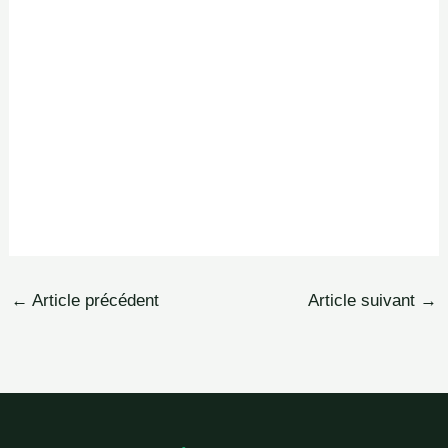
←
Article précédent
Article suivant
→