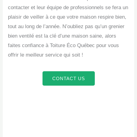
contacter et leur équipe de professionnels se fera un
plaisir de veiller à ce que votre maison respire bien,
tout au long de l’année. N’oubliez pas qu’un grenier
bien ventilé est la clé d’une maison saine, alors
faites confiance à Toiture Éco Québec pour vous
offrir le meilleur service qui soit !
CONTACT US