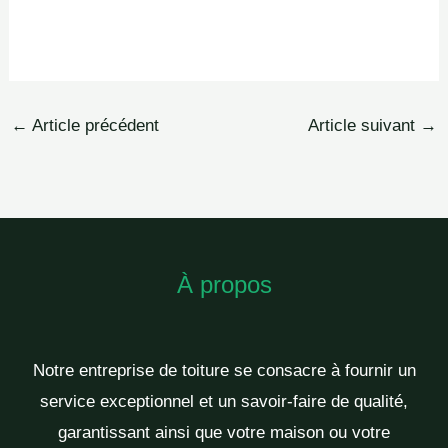
←
Article précédent
Article suivant
→
À propos
Notre entreprise de toiture se consacre à fournir un
service exceptionnel et un savoir-faire de qualité,
garantissant ainsi que votre maison ou votre