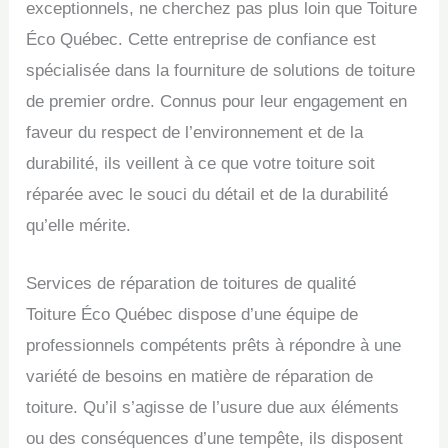
exceptionnels, ne cherchez pas plus loin que Toiture
Éco Québec. Cette entreprise de confiance est
spécialisée dans la fourniture de solutions de toiture
de premier ordre. Connus pour leur engagement en
faveur du respect de l’environnement et de la
durabilité, ils veillent à ce que votre toiture soit
réparée avec le souci du détail et de la durabilité
qu’elle mérite.
Services de réparation de toitures de qualité
Toiture Éco Québec dispose d’une équipe de
professionnels compétents prêts à répondre à une
variété de besoins en matière de réparation de
toiture. Qu’il s’agisse de l’usure due aux éléments
ou des conséquences d’une tempête, ils disposent