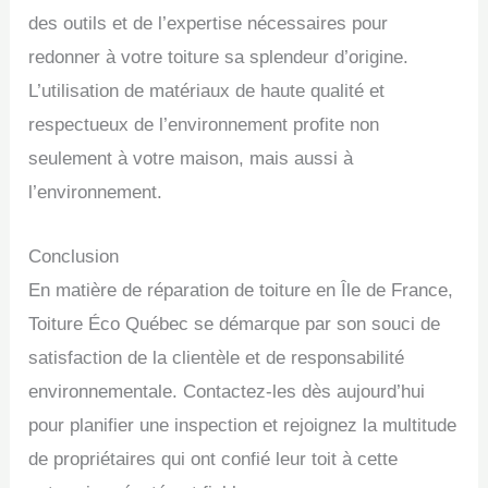
des outils et de l’expertise nécessaires pour
redonner à votre toiture sa splendeur d’origine.
L’utilisation de matériaux de haute qualité et
respectueux de l’environnement profite non
seulement à votre maison, mais aussi à
l’environnement.
Conclusion
En matière de réparation de toiture en Île de France,
Toiture Éco Québec se démarque par son souci de
satisfaction de la clientèle et de responsabilité
environnementale. Contactez-les dès aujourd’hui
pour planifier une inspection et rejoignez la multitude
de propriétaires qui ont confié leur toit à cette