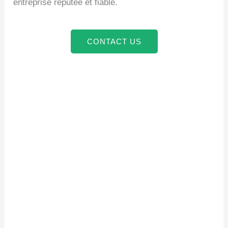
entreprise réputée et fiable.
CONTACT US