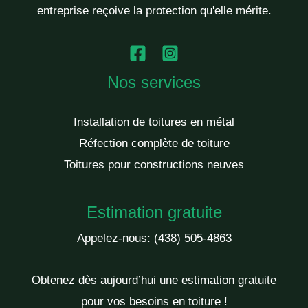
entreprise reçoive la protection qu'elle mérite.
Nos services
Installation de toitures en métal
Réfection complète de toiture
Toitures pour constructions neuves
Estimation gratuite
Appelez-nous:
(438) 505-4863
Obtenez dès aujourd’hui une estimation gratuite
pour vos besoins en toiture !