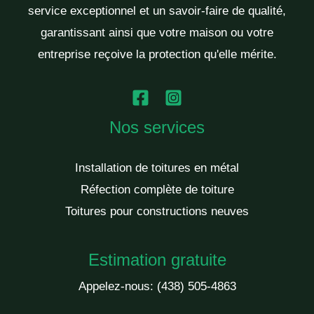
service exceptionnel et un savoir-faire de qualité,
garantissant ainsi que votre maison ou votre
entreprise reçoive la protection qu'elle mérite.
Nos services
Installation de toitures en métal
Réfection complète de toiture
Toitures pour constructions neuves
Estimation gratuite
Appelez-nous:
(438) 505-4863