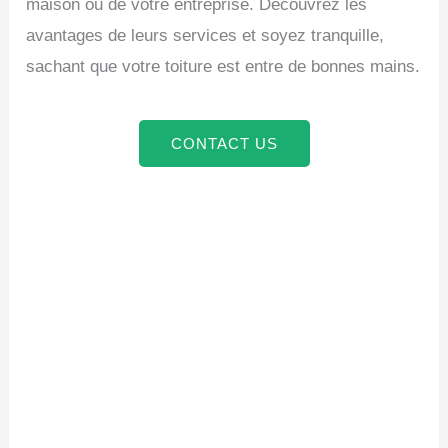
maison ou de votre entreprise. Découvrez les
avantages de leurs services et soyez tranquille,
sachant que votre toiture est entre de bonnes mains.
CONTACT US