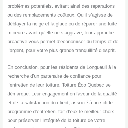
problèmes potentiels, évitant ainsi des réparations
ou des remplacements coûteux. Qu’il s’agisse de
déblayer la neige et la glace ou de réparer une fuite
mineure avant qu’elle ne s’aggrave, leur approche
proactive vous permet d’économiser du temps et de
l’argent, pour votre plus grande tranquillité d’esprit.
En conclusion, pour les résidents de Longueuil à la
recherche d’un partenaire de confiance pour
l’entretien de leur toiture, Toiture Éco Québec se
démarque. Leur engagement en faveur de la qualité
et de la satisfaction du client, associé à un solide
programme d’entretien, fait d’eux le meilleur choix
pour préserver l’intégrité de la toiture de votre