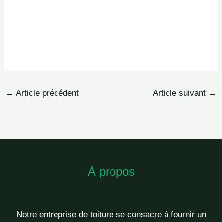
←
Article précédent
Article suivant
→
À propos
Notre entreprise de toiture se consacre à fournir un