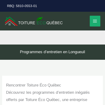
Aller
RBQ: 5810-0553-01
au
contenu
Programmes d’entretien en Longueuil
Rencontrer Toiture Éco Québec
Découvrez les programmes d’entretien inégalés
offerts par Toiture Éco Québec, une entreprise