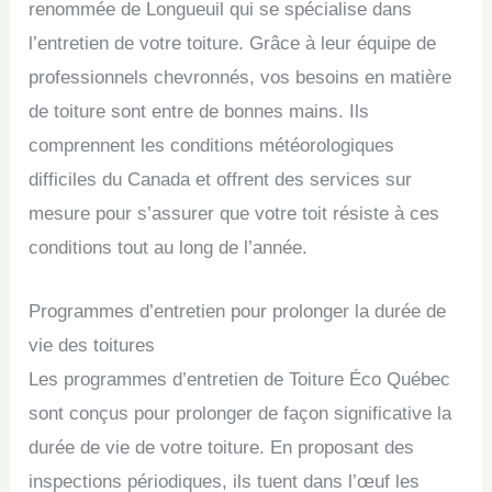
renommée de Longueuil qui se spécialise dans
l’entretien de votre toiture. Grâce à leur équipe de
professionnels chevronnés, vos besoins en matière
de toiture sont entre de bonnes mains. Ils
comprennent les conditions météorologiques
difficiles du Canada et offrent des services sur
mesure pour s’assurer que votre toit résiste à ces
conditions tout au long de l’année.
Programmes d’entretien pour prolonger la durée de
vie des toitures
Les programmes d’entretien de Toiture Éco Québec
sont conçus pour prolonger de façon significative la
durée de vie de votre toiture. En proposant des
inspections périodiques, ils tuent dans l’œuf les