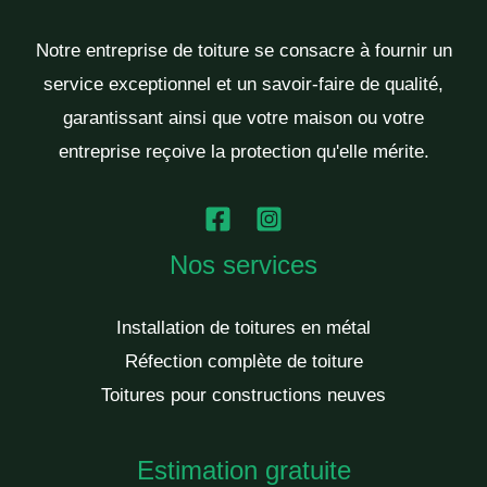
Notre entreprise de toiture se consacre à fournir un
service exceptionnel et un savoir-faire de qualité,
garantissant ainsi que votre maison ou votre
entreprise reçoive la protection qu'elle mérite.
Nos services
Installation de toitures en métal
Réfection complète de toiture
Toitures pour constructions neuves
Estimation gratuite