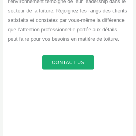
l’environnement témoigne de leur leadership dans le
secteur de la toiture. Rejoignez les rangs des clients
satisfaits et constatez par vous-même la différence
que l’attention professionnelle portée aux détails
peut faire pour vos besoins en matière de toiture.
CONTACT US