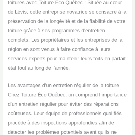
toitures avec Toiture Éco Québec ! Située au cœur
de Lévis, cette entreprise novatrice se consacre à la
préservation de la longévité et de la fiabilité de votre
toiture grâce à ses programmes d’entretien
complets. Les propriétaires et les entreprises de la
région en sont venus à faire confiance à leurs
services experts pour maintenir leurs toits en parfait
état tout au long de l’année.
Les avantages d’un entretien régulier de la toiture
Chez Toiture Éco Québec, on comprend l’importance
d’un entretien régulier pour éviter des réparations
coûteuses. Leur équipe de professionnels qualifiés
procède à des inspections approfondies afin de
détecter les problèmes potentiels avant qu’ils ne