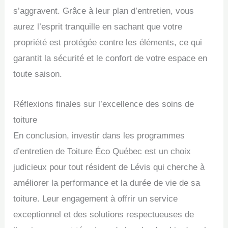
s’aggravent. Grâce à leur plan d’entretien, vous
aurez l’esprit tranquille en sachant que votre
propriété est protégée contre les éléments, ce qui
garantit la sécurité et le confort de votre espace en
toute saison.
Réflexions finales sur l’excellence des soins de
toiture
En conclusion, investir dans les programmes
d’entretien de Toiture Éco Québec est un choix
judicieux pour tout résident de Lévis qui cherche à
améliorer la performance et la durée de vie de sa
toiture. Leur engagement à offrir un service
exceptionnel et des solutions respectueuses de