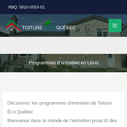
Aller
RBQ: 5810-0553-01
au
contenu
Programmes d’entretien en Lévis
Découvrez les programmes d’entretien de Toiture
Éco Québec
Bienvenue dans le monde de l’entretien proactif des