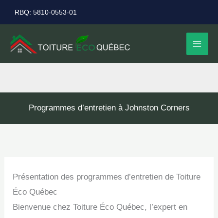
Aller
RBQ: 5810-0553-01
au
contenu
Programmes d’entretien à Johnston Corners
Présentation des programmes d’entretien de Toiture
Éco Québec
Bienvenue chez Toiture Éco Québec, l’expert en