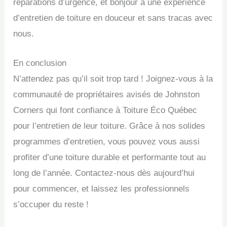
réparations d’urgence, et bonjour à une expérience
d’entretien de toiture en douceur et sans tracas avec
nous.
En conclusion
N’attendez pas qu’il soit trop tard ! Joignez-vous à la
communauté de propriétaires avisés de Johnston
Corners qui font confiance à Toiture Éco Québec
pour l’entretien de leur toiture. Grâce à nos solides
programmes d’entretien, vous pouvez vous aussi
profiter d’une toiture durable et performante tout au
long de l’année. Contactez-nous dès aujourd’hui
pour commencer, et laissez les professionnels
s’occuper du reste !