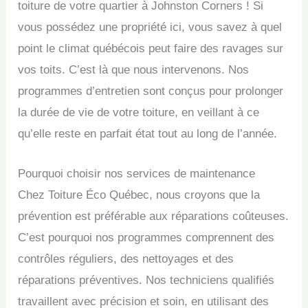
toiture de votre quartier à Johnston Corners ! Si
vous possédez une propriété ici, vous savez à quel
point le climat québécois peut faire des ravages sur
vos toits. C’est là que nous intervenons. Nos
programmes d’entretien sont conçus pour prolonger
la durée de vie de votre toiture, en veillant à ce
qu’elle reste en parfait état tout au long de l’année.
Pourquoi choisir nos services de maintenance
Chez Toiture Éco Québec, nous croyons que la
prévention est préférable aux réparations coûteuses.
C’est pourquoi nos programmes comprennent des
contrôles réguliers, des nettoyages et des
réparations préventives. Nos techniciens qualifiés
travaillent avec précision et soin, en utilisant des