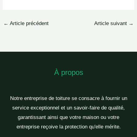
←
Article précédent
Article suivant
→
À propos
Notre entreprise de toiture se consacre à fournir un
service exceptionnel et un savoir-faire de qualité,
garantissant ainsi que votre maison ou votre
entreprise reçoive la protection qu'elle mérite.