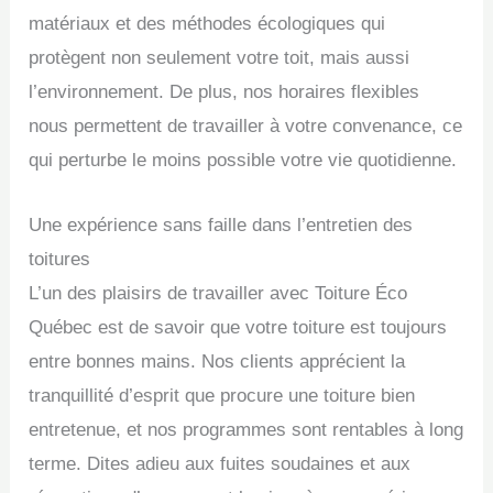
matériaux et des méthodes écologiques qui
protègent non seulement votre toit, mais aussi
l’environnement. De plus, nos horaires flexibles
nous permettent de travailler à votre convenance, ce
qui perturbe le moins possible votre vie quotidienne.
Une expérience sans faille dans l’entretien des
toitures
L’un des plaisirs de travailler avec Toiture Éco
Québec est de savoir que votre toiture est toujours
entre bonnes mains. Nos clients apprécient la
tranquillité d’esprit que procure une toiture bien
entretenue, et nos programmes sont rentables à long
terme. Dites adieu aux fuites soudaines et aux