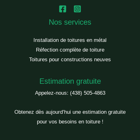
Nos services
Installation de toitures en métal
Réfection complète de toiture
Toitures pour constructions neuves
Estimation gratuite
Appelez-nous:
(438) 505-4863
Obtenez dès aujourd’hui une estimation gratuite
pour vos besoins en toiture !