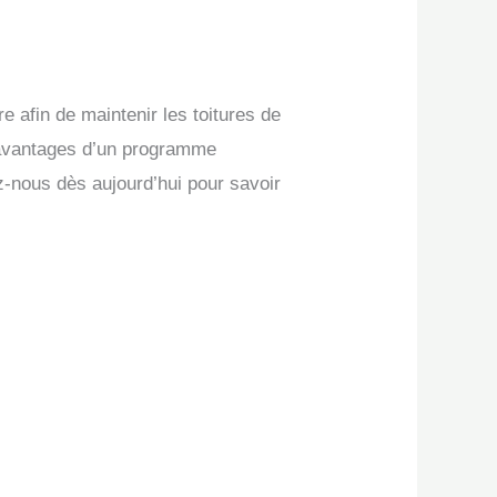
e afin de maintenir les toitures de
es avantages d’un programme
z-nous dès aujourd’hui pour savoir