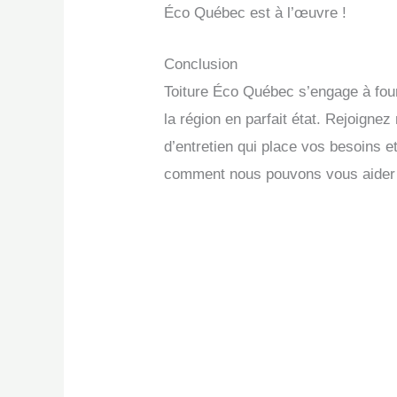
Éco Québec est à l’œuvre !
Conclusion
Toiture Éco Québec s’engage à fourn
la région en parfait état. Rejoigne
d’entretien qui place vos besoins 
comment nous pouvons vous aider à p