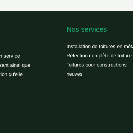
Nos services
Installation de toitures en mét
Réfection complète de toiture
un service
Toitures pour constructions
sant ainsi que
neuves
ion qu'elle