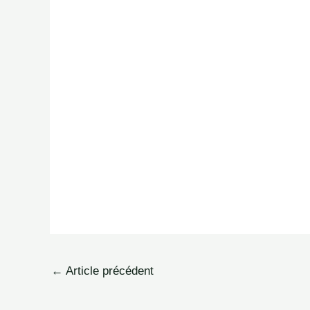
←
Article précédent