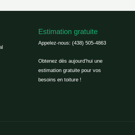
Estimation gratuite
Appelez-nous:
(438) 505-4863
al
Obtenez dès aujourd’hui une
estimation gratuite pour vos
besoins en toiture !