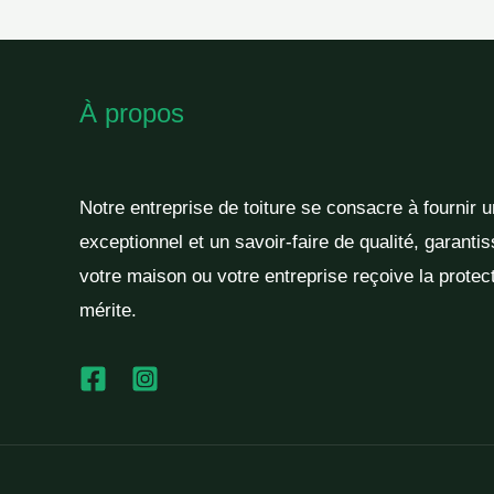
À propos
Notre entreprise de toiture se consacre à fournir 
exceptionnel et un savoir-faire de qualité, garantis
votre maison ou votre entreprise reçoive la protect
mérite.