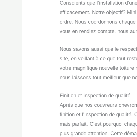
Conscients que l’installation d’un
efficacement. Notre objectif? Mini
ordre. Nous coordonnons chaque 
vous en rendiez compte, nous au
Nous savons aussi que le respect 
site, en veillant à ce que tout re
votre magnifique nouvelle toiture
nous laissons tout meilleur que n
Finition et inspection de qualité
Après que nos couvreurs chevronn
finition et l’inspection de qualit
mais parfait. C’est pourquoi chaq
plus grande attention. Cette démarc