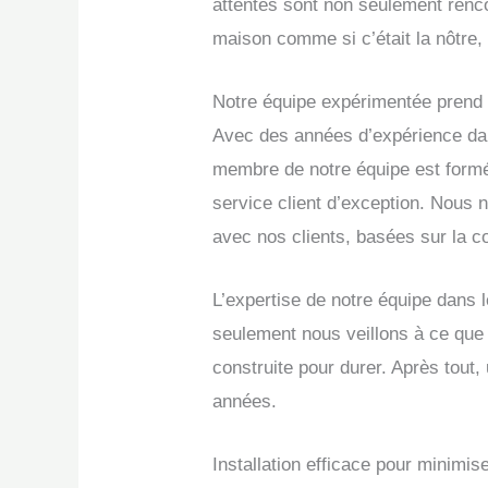
attentes sont non seulement ren
maison comme si c’était la nôtre,
Notre équipe expérimentée prend l
Avec des années d’expérience dan
membre de notre équipe est formé
service client d’exception. Nous 
avec nos clients, basées sur la co
L’expertise de notre équipe dans 
seulement nous veillons à ce que 
construite pour durer. Après tout,
années.
Installation efficace pour minimi