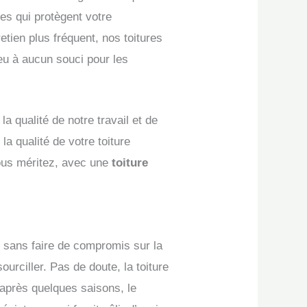
es qui protègent votre
tien plus fréquent, nos toitures
eu à aucun souci pour les
 qualité de notre travail et de
a qualité de votre toiture
vous méritez, avec une
toiture
rt sans faire de compromis sur la
ourciller. Pas de doute, la toiture
 après quelques saisons, le