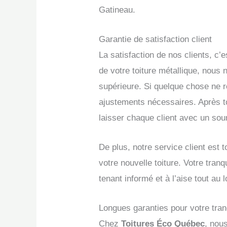
Gatineau.
Garantie de satisfaction client
La satisfaction de nos clients, c’e
de votre toiture métallique, nous
supérieure. Si quelque chose ne r
ajustements nécessaires. Après t
laisser chaque client avec un souri
De plus, notre service client est
votre nouvelle toiture. Votre tranq
tenant informé et à l’aise tout au
Longues garanties pour votre tranqu
Chez
Toitures Éco Québec
, nou