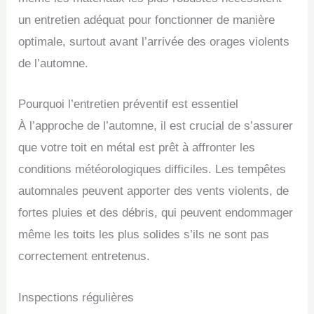
un entretien adéquat pour fonctionner de manière
optimale, surtout avant l’arrivée des orages violents
de l’automne.
Pourquoi l’entretien préventif est essentiel
À l’approche de l’automne, il est crucial de s’assurer
que votre toit en métal est prêt à affronter les
conditions météorologiques difficiles. Les tempêtes
automnales peuvent apporter des vents violents, de
fortes pluies et des débris, qui peuvent endommager
même les toits les plus solides s’ils ne sont pas
correctement entretenus.
Inspections régulières