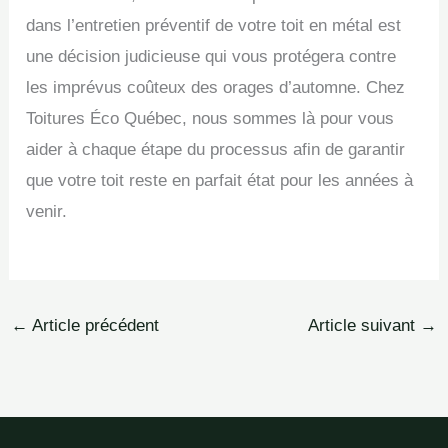
dans l’entretien préventif de votre toit en métal est
une décision judicieuse qui vous protégera contre
les imprévus coûteux des orages d’automne. Chez
Toitures Éco Québec, nous sommes là pour vous
aider à chaque étape du processus afin de garantir
que votre toit reste en parfait état pour les années à
venir.
←
Article précédent
Article suivant
→