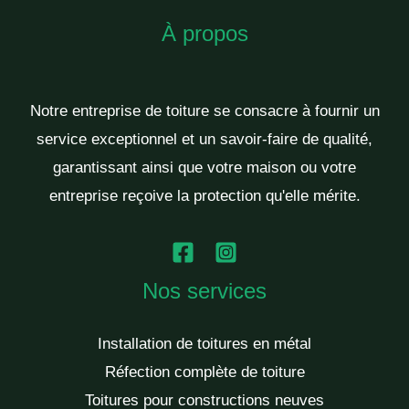
À propos
Notre entreprise de toiture se consacre à fournir un
service exceptionnel et un savoir-faire de qualité,
garantissant ainsi que votre maison ou votre
entreprise reçoive la protection qu'elle mérite.
Nos services
Installation de toitures en métal
Réfection complète de toiture
Toitures pour constructions neuves