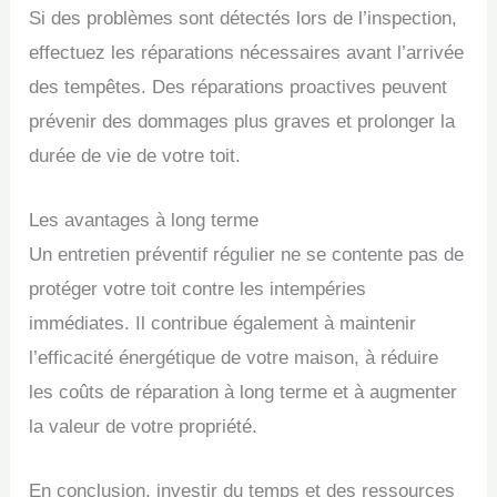
Si des problèmes sont détectés lors de l’inspection,
effectuez les réparations nécessaires avant l’arrivée
des tempêtes. Des réparations proactives peuvent
prévenir des dommages plus graves et prolonger la
durée de vie de votre toit.
Les avantages à long terme
Un entretien préventif régulier ne se contente pas de
protéger votre toit contre les intempéries
immédiates. Il contribue également à maintenir
l’efficacité énergétique de votre maison, à réduire
les coûts de réparation à long terme et à augmenter
la valeur de votre propriété.
En conclusion, investir du temps et des ressources