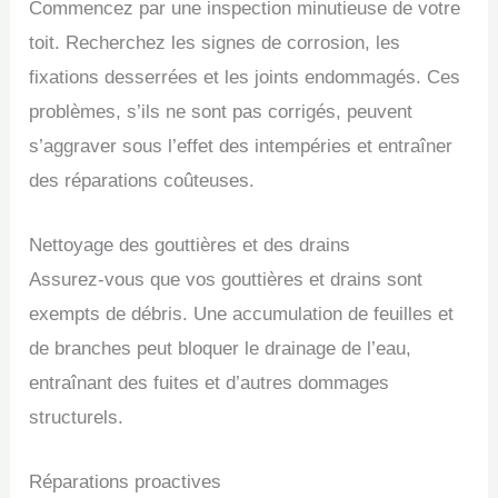
Commencez par une inspection minutieuse de votre
toit. Recherchez les signes de corrosion, les
fixations desserrées et les joints endommagés. Ces
problèmes, s’ils ne sont pas corrigés, peuvent
s’aggraver sous l’effet des intempéries et entraîner
des réparations coûteuses.
Nettoyage des gouttières et des drains
Assurez-vous que vos gouttières et drains sont
exempts de débris. Une accumulation de feuilles et
de branches peut bloquer le drainage de l’eau,
entraînant des fuites et d’autres dommages
structurels.
Réparations proactives