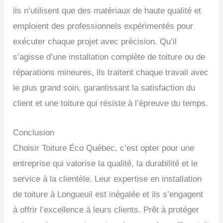
ils n’utilisent que des matériaux de haute qualité et
emploient des professionnels expérimentés pour
exécuter chaque projet avec précision. Qu’il
s’agisse d’une installation complète de toiture ou de
réparations mineures, ils traitent chaque travail avec
le plus grand soin, garantissant la satisfaction du
client et une toiture qui résiste à l’épreuve du temps.
Conclusion
Choisir Toiture Éco Québec, c’est opter pour une
entreprise qui valorise la qualité, la durabilité et le
service à la clientèle. Leur expertise en installation
de toiture à Longueuil est inégalée et ils s’engagent
à offrir l’excellence à leurs clients. Prêt à protéger