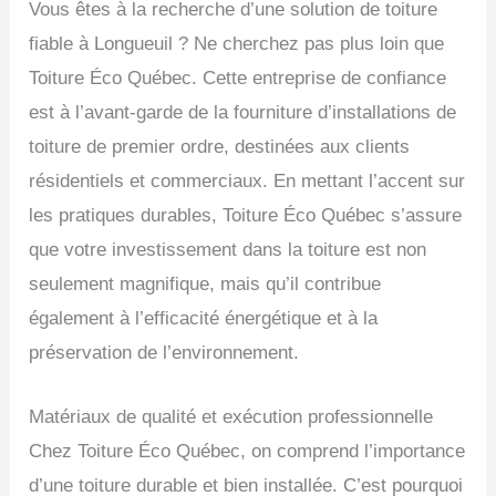
Vous êtes à la recherche d’une solution de toiture
fiable à Longueuil ? Ne cherchez pas plus loin que
Toiture Éco Québec. Cette entreprise de confiance
est à l’avant-garde de la fourniture d’installations de
toiture de premier ordre, destinées aux clients
résidentiels et commerciaux. En mettant l’accent sur
les pratiques durables, Toiture Éco Québec s’assure
que votre investissement dans la toiture est non
seulement magnifique, mais qu’il contribue
également à l’efficacité énergétique et à la
préservation de l’environnement.
Matériaux de qualité et exécution professionnelle
Chez Toiture Éco Québec, on comprend l’importance
d’une toiture durable et bien installée. C’est pourquoi