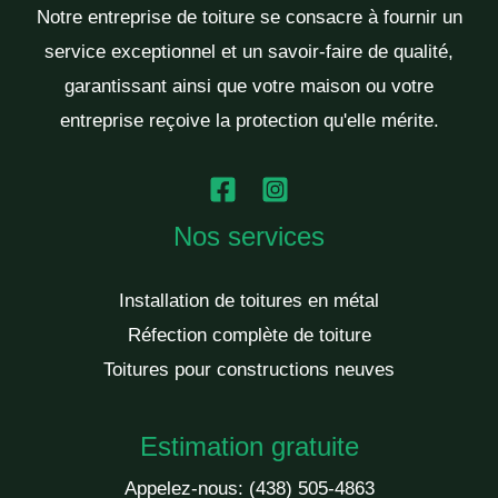
Notre entreprise de toiture se consacre à fournir un
service exceptionnel et un savoir-faire de qualité,
garantissant ainsi que votre maison ou votre
entreprise reçoive la protection qu'elle mérite.
Nos services
Installation de toitures en métal
Réfection complète de toiture
Toitures pour constructions neuves
Estimation gratuite
Appelez-nous:
(438) 505-4863