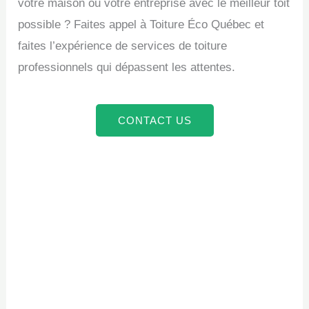
votre maison ou votre entreprise avec le meilleur toit
possible ? Faites appel à Toiture Éco Québec et
faites l’expérience de services de toiture
professionnels qui dépassent les attentes.
CONTACT US