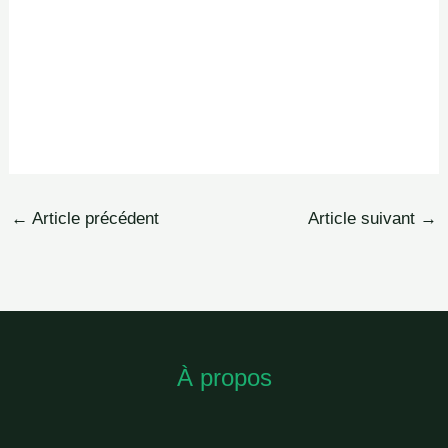
←
Article précédent
Article suivant
→
À propos