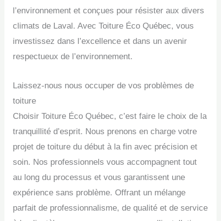
l’environnement et conçues pour résister aux divers
climats de Laval. Avec Toiture Éco Québec, vous
investissez dans l’excellence et dans un avenir
respectueux de l’environnement.
Laissez-nous nous occuper de vos problèmes de
toiture
Choisir Toiture Éco Québec, c’est faire le choix de la
tranquillité d’esprit. Nous prenons en charge votre
projet de toiture du début à la fin avec précision et
soin. Nos professionnels vous accompagnent tout
au long du processus et vous garantissent une
expérience sans problème. Offrant un mélange
parfait de professionnalisme, de qualité et de service