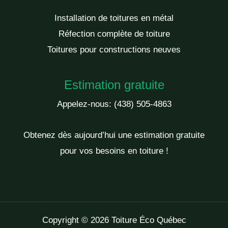
Installation de toitures en métal
Réfection complète de toiture
Toitures pour constructions neuves
Estimation gratuite
Appelez-nous:
(438) 505-4863
Obtenez dès aujourd’hui une estimation gratuite
pour vos besoins en toiture !
Copyright © 2026 Toiture Éco Québec