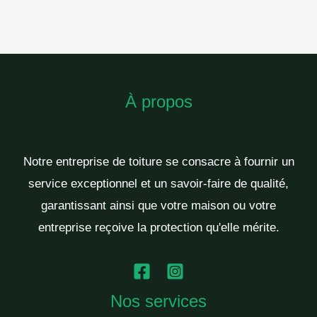
À propos
Notre entreprise de toiture se consacre à fournir un
service exceptionnel et un savoir-faire de qualité,
garantissant ainsi que votre maison ou votre
entreprise reçoive la protection qu'elle mérite.
Nos services