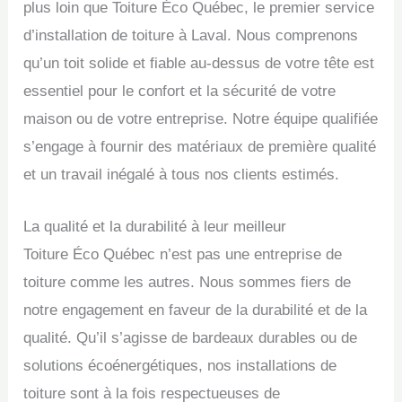
plus loin que Toiture Éco Québec, le premier service
d’installation de toiture à Laval. Nous comprenons
qu’un toit solide et fiable au-dessus de votre tête est
essentiel pour le confort et la sécurité de votre
maison ou de votre entreprise. Notre équipe qualifiée
s’engage à fournir des matériaux de première qualité
et un travail inégalé à tous nos clients estimés.
La qualité et la durabilité à leur meilleur
Toiture Éco Québec n’est pas une entreprise de
toiture comme les autres. Nous sommes fiers de
notre engagement en faveur de la durabilité et de la
qualité. Qu’il s’agisse de bardeaux durables ou de
solutions écoénergétiques, nos installations de
toiture sont à la fois respectueuses de