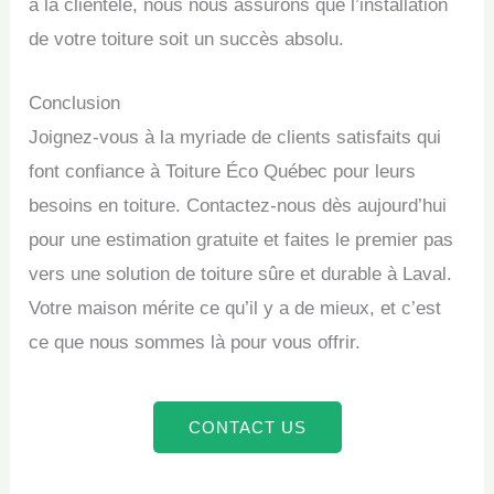
à la clientèle, nous nous assurons que l’installation
de votre toiture soit un succès absolu.
Conclusion
Joignez-vous à la myriade de clients satisfaits qui
font confiance à Toiture Éco Québec pour leurs
besoins en toiture. Contactez-nous dès aujourd’hui
pour une estimation gratuite et faites le premier pas
vers une solution de toiture sûre et durable à Laval.
Votre maison mérite ce qu’il y a de mieux, et c’est
ce que nous sommes là pour vous offrir.
CONTACT US