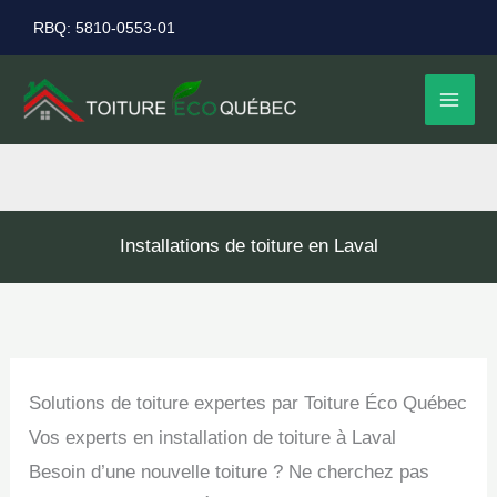
Aller
RBQ: 5810-0553-01
au
contenu
Installations de toiture en Laval
Solutions de toiture expertes par Toiture Éco Québec
Vos experts en installation de toiture à Laval
Besoin d’une nouvelle toiture ? Ne cherchez pas