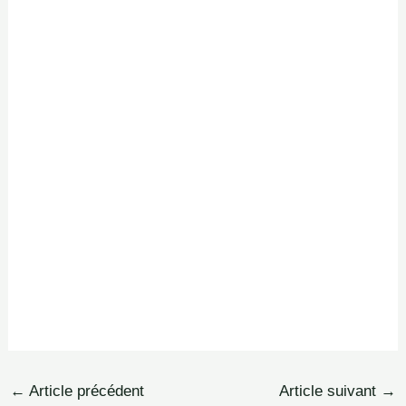
←
Article précédent
Article suivant
→