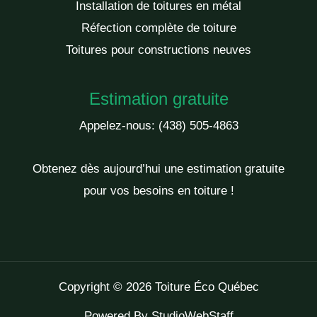
Installation de toitures en métal
Réfection complète de toiture
Toitures pour constructions neuves
Estimation gratuite
Appelez-nous:
(438) 505-4863
Obtenez dès aujourd’hui une estimation gratuite
pour vos besoins en toiture !
Copyright © 2026 Toiture Éco Québec
Powered By
StudioWebStaff