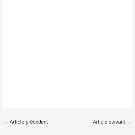
←
Article précédent
Article suivant
→