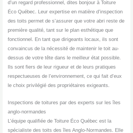
d’un regard professionnel, dites bonjour à Toiture
Éco Québec. Leur expertise en matière d’inspection
des toits permet de s’assurer que votre abri reste de
première qualité, tant sur le plan esthétique que
fonctionnel. En tant que dirigeants locaux, ils sont
convaincus de la nécessité de maintenir le toit au-
dessus de votre tête dans le meilleur état possible.
Ils sont fiers de leur rigueur et de leurs pratiques
respectueuses de l’environnement, ce qui fait d’eux
le choix privilégié des propriétaires exigeants.
Inspections de toitures par des experts sur les îles
anglo-normandes
L’équipe qualifiée de Toiture Éco Québec est la
spécialiste des toits des îles Anglo-Normandes. Elle