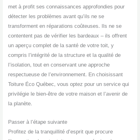
met à profit ses connaissances approfondies pour
détecter les problèmes avant qu’ils ne se
transforment en réparations coûteuses. Ils ne se
contentent pas de vérifier les bardeaux – ils offrent
un aperçu complet de la santé de votre toit, y
compris l’intégrité de la structure et la qualité de
l’isolation, tout en conservant une approche
respectueuse de l’environnement. En choisissant
Toiture Éco Québec, vous optez pour un service qui
privilégie le bien-être de votre maison et l’avenir de
la planète.
Passer à l’étape suivante
Profitez de la tranquillité d’esprit que procure