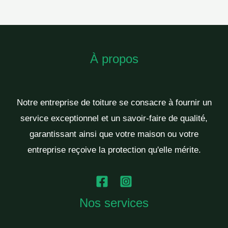
À propos
Notre entreprise de toiture se consacre à fournir un
service exceptionnel et un savoir-faire de qualité,
garantissant ainsi que votre maison ou votre
entreprise reçoive la protection qu'elle mérite.
Nos services