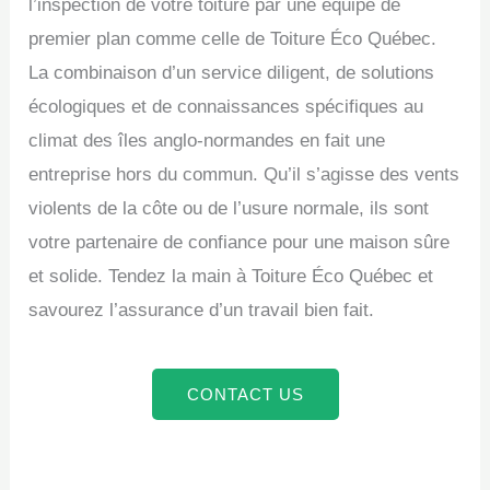
l’inspection de votre toiture par une équipe de
premier plan comme celle de Toiture Éco Québec.
La combinaison d’un service diligent, de solutions
écologiques et de connaissances spécifiques au
climat des îles anglo-normandes en fait une
entreprise hors du commun. Qu’il s’agisse des vents
violents de la côte ou de l’usure normale, ils sont
votre partenaire de confiance pour une maison sûre
et solide. Tendez la main à Toiture Éco Québec et
savourez l’assurance d’un travail bien fait.
CONTACT US