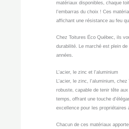
matériaux disponibles, chaque toit
l’embarras du choix ! Ces matéri
affichant une résistance au feu qu
Chez Toitures Éco Québec, ils vou
durabilité. Le marché est plein de
années.
L’acier, le zinc et l’aluminium
L’acier, le zinc, l’aluminium, chez
robuste, capable de tenir tête aux
temps, offrant une touche d’élégan
excellence pour les propriétaires
Chacun de ces matériaux apporte s