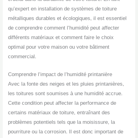
qu’expert en installation de systèmes de toiture
métalliques durables et écologiques, il est essentiel
de comprendre comment l’humidité peut affecter
différents matériaux et comment faire le choix
optimal pour votre maison ou votre bâtiment
commercial.
Comprendre l’impact de l’humidité printanière
Avec la fonte des neiges et les pluies printanières,
les toitures sont soumises à une humidité accrue.
Cette condition peut affecter la performance de
certains matériaux de toiture, entraînant des
problèmes potentiels tels que la moisissure, la
pourriture ou la corrosion. Il est donc important de