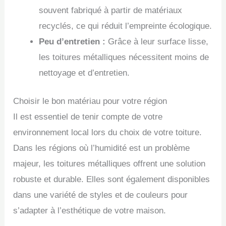
souvent fabriqué à partir de matériaux
recyclés, ce qui réduit l’empreinte écologique.
Peu d’entretien :
Grâce à leur surface lisse,
les toitures métalliques nécessitent moins de
nettoyage et d’entretien.
Choisir le bon matériau pour votre région
Il est essentiel de tenir compte de votre
environnement local lors du choix de votre toiture.
Dans les régions où l’humidité est un problème
majeur, les toitures métalliques offrent une solution
robuste et durable. Elles sont également disponibles
dans une variété de styles et de couleurs pour
s’adapter à l’esthétique de votre maison.