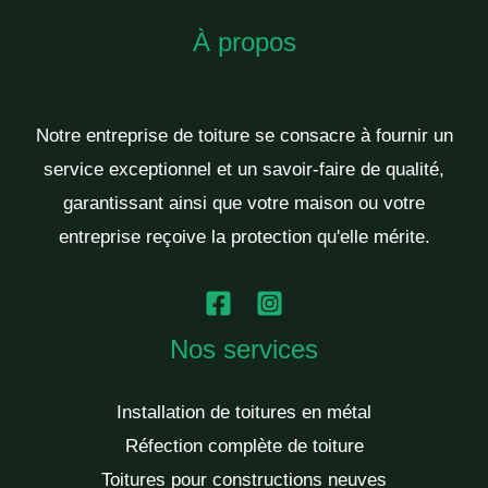
À propos
Notre entreprise de toiture se consacre à fournir un
service exceptionnel et un savoir-faire de qualité,
garantissant ainsi que votre maison ou votre
entreprise reçoive la protection qu'elle mérite.
Nos services
Installation de toitures en métal
Réfection complète de toiture
Toitures pour constructions neuves