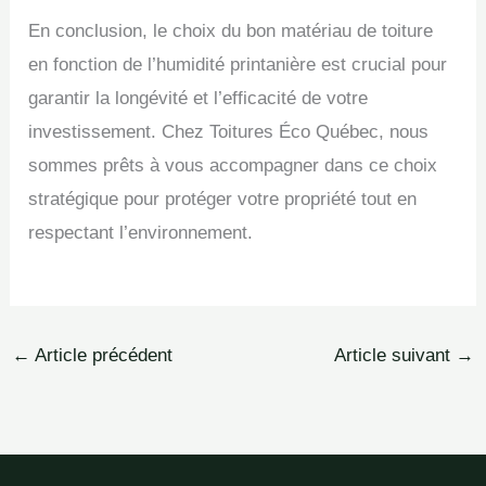
En conclusion, le choix du bon matériau de toiture
en fonction de l’humidité printanière est crucial pour
garantir la longévité et l’efficacité de votre
investissement. Chez Toitures Éco Québec, nous
sommes prêts à vous accompagner dans ce choix
stratégique pour protéger votre propriété tout en
respectant l’environnement.
←
Article précédent
Article suivant
→