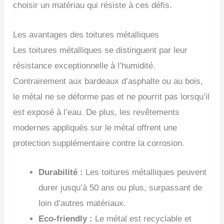
choisir un matériau qui résiste à ces défis.
Les avantages des toitures métalliques
Les toitures métalliques se distinguent par leur
résistance exceptionnelle à l’humidité.
Contrairement aux bardeaux d’asphalte ou au bois,
le métal ne se déforme pas et ne pourrit pas lorsqu’il
est exposé à l’eau. De plus, les revêtements
modernes appliqués sur le métal offrent une
protection supplémentaire contre la corrosion.
Durabilité :
Les toitures métalliques peuvent
durer jusqu’à 50 ans ou plus, surpassant de
loin d’autres matériaux.
Eco-friendly :
Le métal est recyclable et