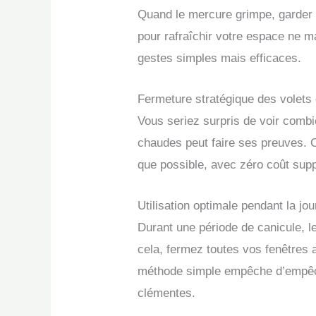
Quand le mercure grimpe, garder 
pour rafraîchir votre espace ne m
gestes simples mais efficaces.
Fermeture stratégique des volets 
Vous seriez surpris de voir comb
chaudes peut faire ses preuves. C
que possible, avec zéro coût sup
Utilisation optimale pendant la jou
Durant une période de canicule, l
cela, fermez toutes vos fenêtres a
méthode simple empêche d’empêcher
clémentes.