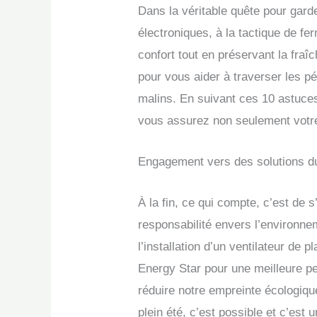
Dans la véritable quête pour garde
électroniques, à la tactique de f
confort tout en préservant la fraî
pour vous aider à traverser les pé
malins. En suivant ces 10 astuces,
vous assurez non seulement votre 
Engagement vers des solutions du
À la fin, ce qui compte, c’est de 
responsabilité envers l’environn
l’installation d’un ventilateur d
Energy Star pour une meilleure p
réduire notre empreinte écologique
plein été, c’est possible et c’est