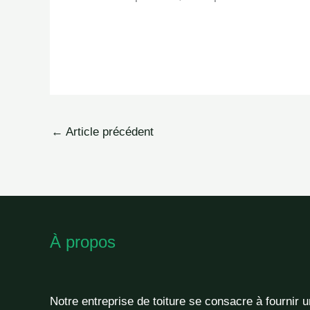
←
Article précédent
À propos
Notre entreprise de toiture se consacre à fournir 