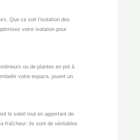
rs. Que ce soit l’isolation des
ptimisez votre isolation pour
xtérieurs ou de plantes en pot à
embellir votre espace, jouent un
t le soleil tout en apportant de
la fraîcheur; ils sont de véritables