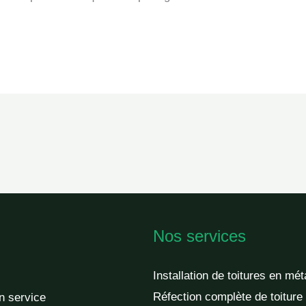
Nos services
Installation de toitures en mét
Réfection complète de toiture
un service